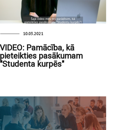
10.03.2021
VIDEO: Pamācība, kā
pieteikties pasākumam
"Studenta kurpēs"