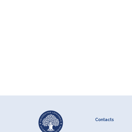
Contacts