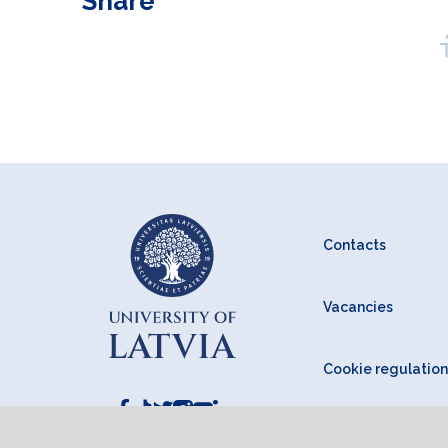
Share
Contacts
Vacancies
Cookie regulation