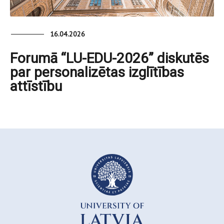
16.04.2026
Forumā “LU-EDU-2026” diskutēs
par personalizētas izglītības
attīstību