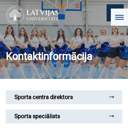
Kontaktinformācija
Sporta centra direktors
Sporta speciālists