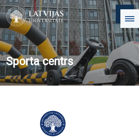
Sporta centrs