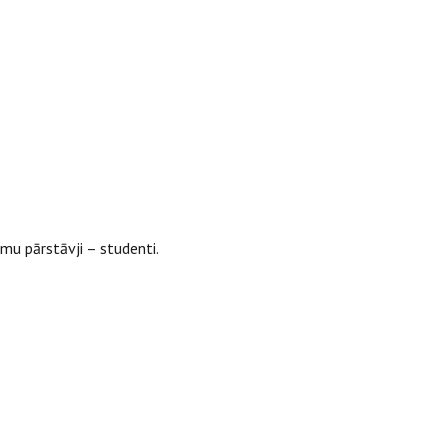
u pārstāvji – studenti.