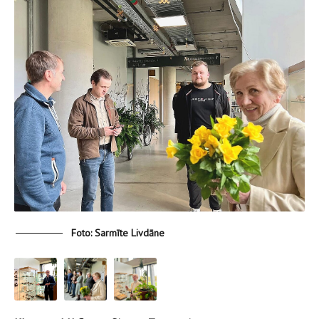
Foto: Sarmīte Livdāne