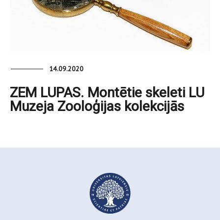
14.09.2020
ZEM LUPAS. Montētie skeleti LU
Muzeja Zooloģijas kolekcijās