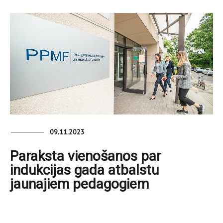
09.11.2023
Paraksta vienošanos par
indukcijas gada atbalstu
jaunajiem pedagogiem