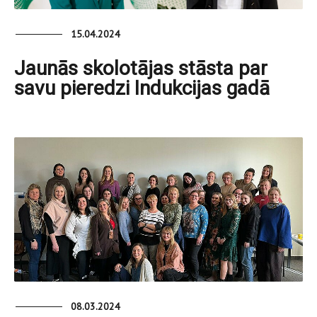
15.04.2024
Jaunās skolotājas stāsta par
savu pieredzi Indukcijas gadā
08.03.2024