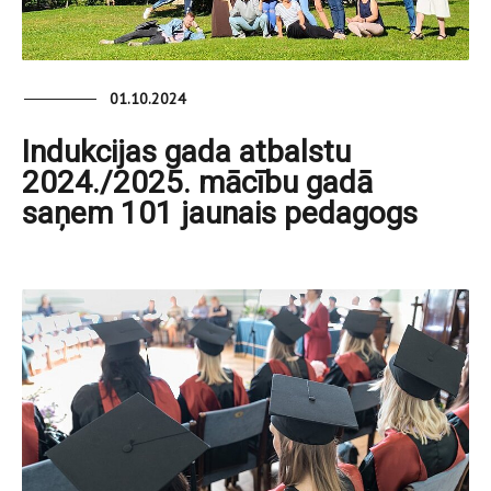
01.10.2024
Indukcijas gada atbalstu
2024./2025. mācību gadā
saņem 101 jaunais pedagogs