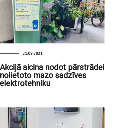
21.09.2021
Akcijā aicina nodot pārstrādei
nolietoto mazo sadzīves
elektrotehniku