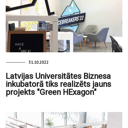
31.10.2022
Latvijas Universitātes Biznesa
inkubatorā tiks realizēts jauns
projekts "Green HExagon"