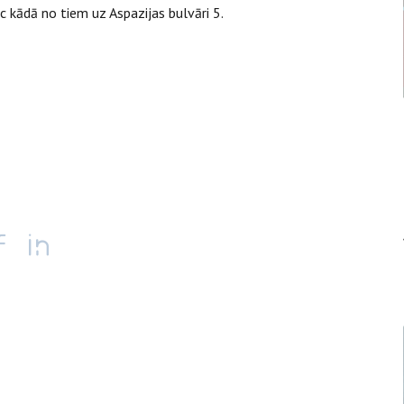
c kādā no tiem uz Aspazijas bulvāri 5.