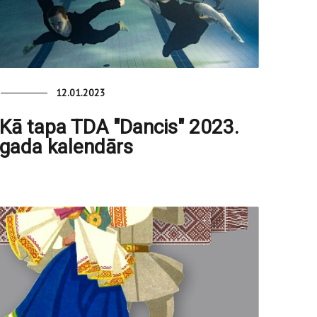
12.01.2023
Kā tapa TDA "Dancis" 2023.
gada kalendārs