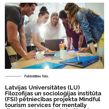
Publicitātes foto.
Latvijas Universitātes (LU)
Filozofijas un socioloģijas institūta
(FSI) pētniecības projekta Mindful
tourism services for mentally