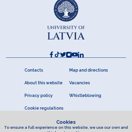
Contacts
Map and directions
About this website
Vacancies
Privacy policy
Whistleblowing
Cookie regulations
Cookies
To ensure a full experience on this website, we use our own and