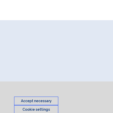
Accept necessary
Cookie settings