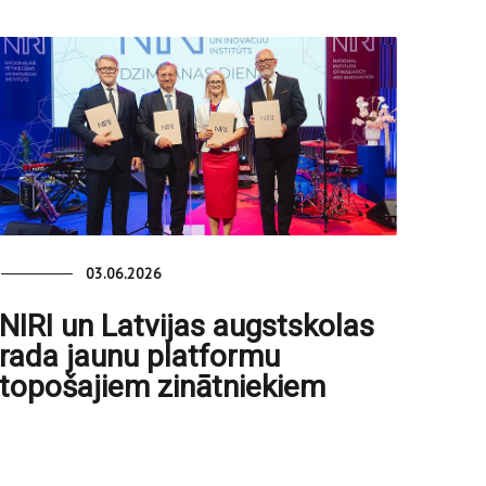
03.06.2026
NIRI un Latvijas augstskolas
rada jaunu platformu
topošajiem zinātniekiem