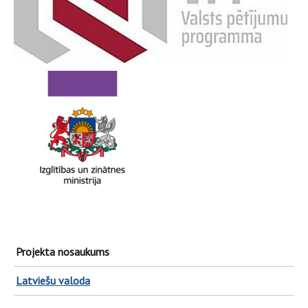
Projekta nosaukums
Latviešu valoda