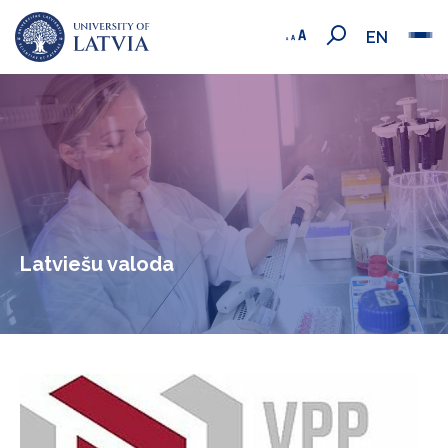
EN
Latviešu valoda