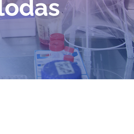
lodas