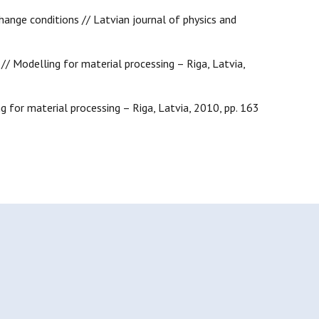
change conditions // Latvian journal of physics and
 // Modelling for material processing – Riga, Latvia,
ng for material processing – Riga, Latvia, 2010, pp. 163