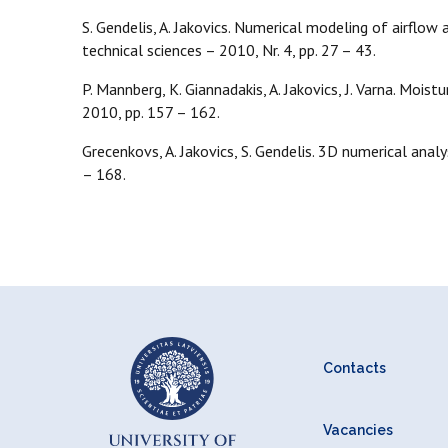
S. Gendelis, A. Jakovics. Numerical modeling of airflow
technical sciences – 2010, Nr. 4, pp. 27 – 43.
P. Mannberg, K. Giannadakis, A. Jakovics, J. Varna. Moi
2010, pp. 157 – 162.
Grecenkovs, A. Jakovics, S. Gendelis. 3D numerical anal
– 168.
Contacts
Vacancies