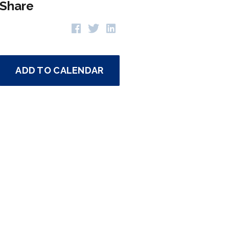
Share
ADD TO CALENDAR