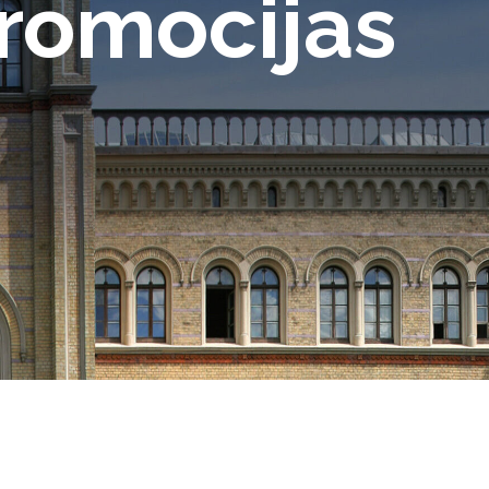
promocijas