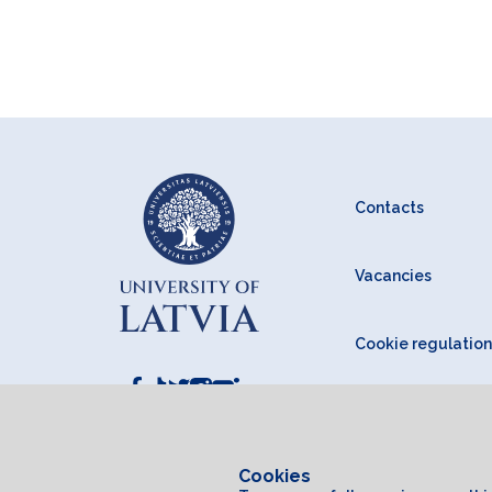
Contacts
Vacancies
Cookie regulation
Cookies