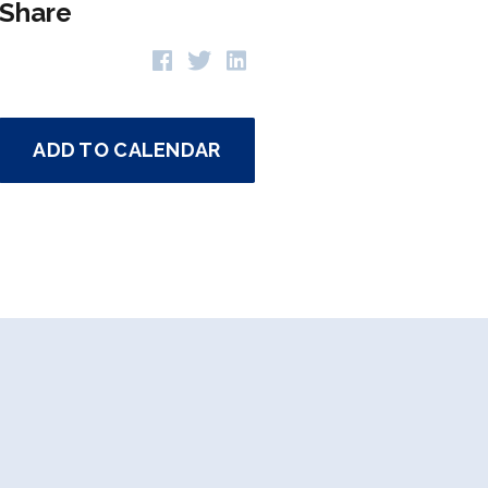
Share
ADD TO CALENDAR