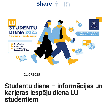
Share
21.07.2025
Studentu diena – informācijas un
karjeras iespēju diena LU
studentiem