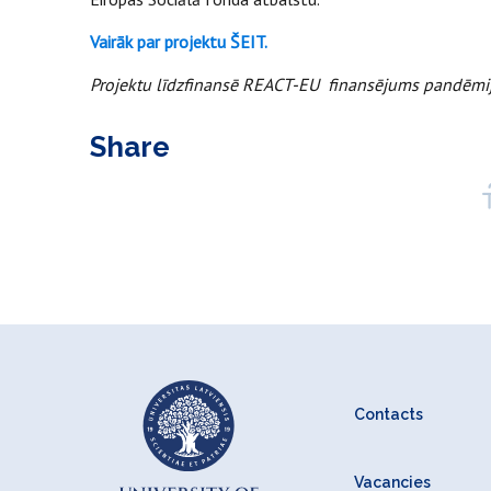
Vairāk par projektu ŠEIT.
Projektu līdzfinansē REACT-EU finansējums pandēmi
Share
Contacts
Vacancies