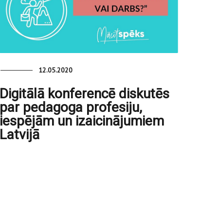
12.05.2020
Digitālā konferencē diskutēs
par pedagoga profesiju,
iespējām un izaicinājumiem
Latvijā