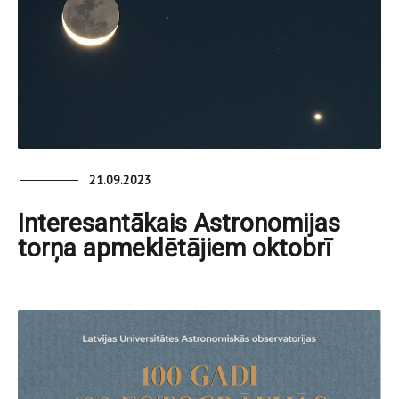
21.09.2023
Interesantākais Astronomijas
torņa apmeklētājiem oktobrī