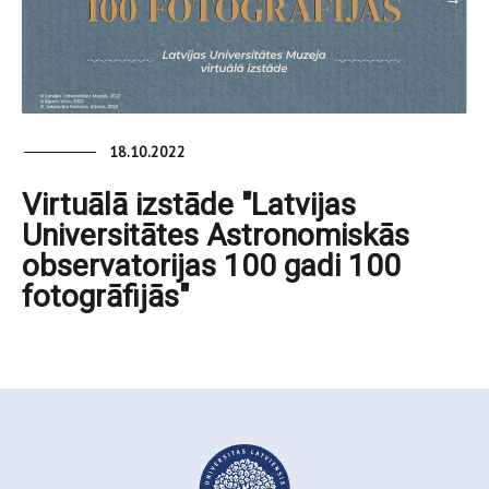
18.10.2022
Virtuālā izstāde "Latvijas
Universitātes Astronomiskās
observatorijas 100 gadi 100
fotogrāfijās"