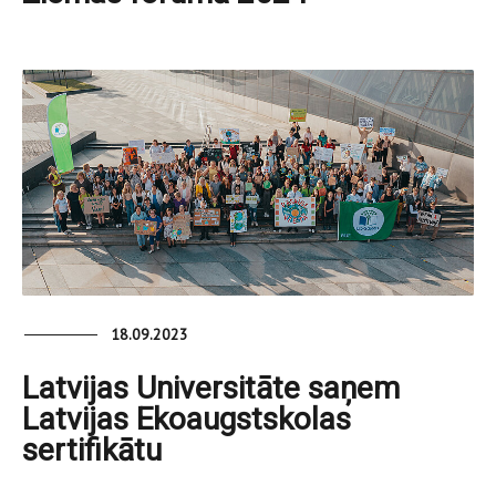
18.09.2023
Latvijas Universitāte saņem
Latvijas Ekoaugstskolas
sertifikātu