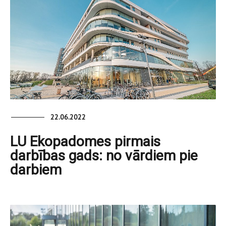
22.06.2022
LU Ekopadomes pirmais
darbības gads: no vārdiem pie
darbiem