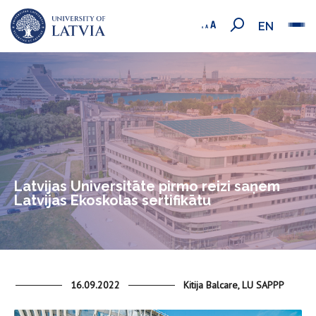
EN
Latvijas Universitāte pirmo reizi saņem
Latvijas Ekoskolas sertifikātu
16.09.2022
Kitija Balcare, LU SAPPP