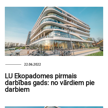
22.06.2022
LU Ekopadomes pirmais
darbības gads: no vārdiem pie
darbiem