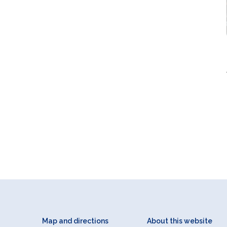
Map and directions
About this website