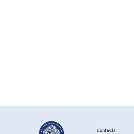
Contacts