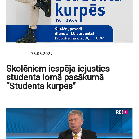
23.03.2022
Skolēniem iespēja iejusties
studenta lomā pasākumā
“Studenta kurpēs”