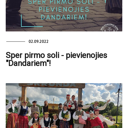
02.09.2022
Sper pirmo soli - pievienojies
"Dandariem"!