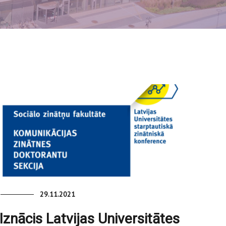
29.11.2021
Iznācis Latvijas Universitātes