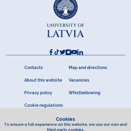
Contacts
Map and directions
About this website
Vacancies
Privacy policy
Whistleblowing
Cookie regulations
Cookies
To ensure a full experience on this website, we use our own and
third-party cookies.