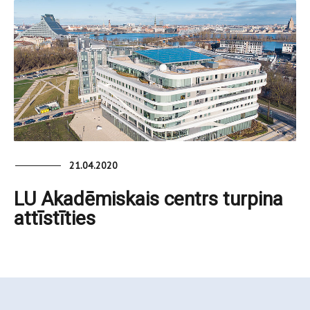
21.04.2020
LU Akadēmiskais centrs turpina
attīstīties