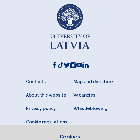
Contacts
Map and directions
About this website
Vacancies
Privacy policy
Whistleblowing
Cookie regulations
Cookies