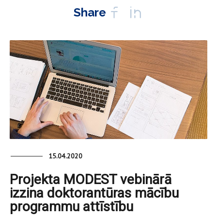
Share
15.04.2020
Projekta MODEST vebinārā
izzina doktorantūras mācību
programmu attīstību