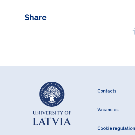
Share
Contacts
Vacancies
Cookie regulation