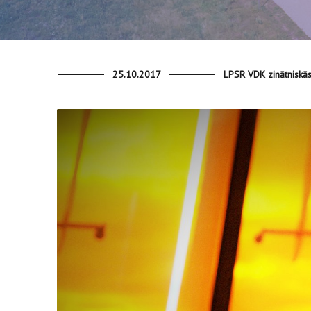
25.10.2017
LPSR VDK zinātniskās