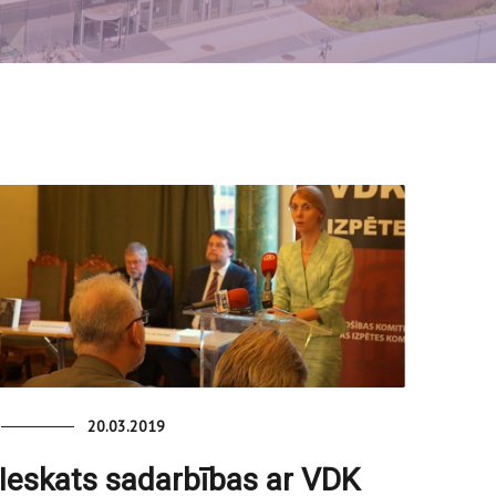
20.03.2019
Ieskats sadarbības ar VDK