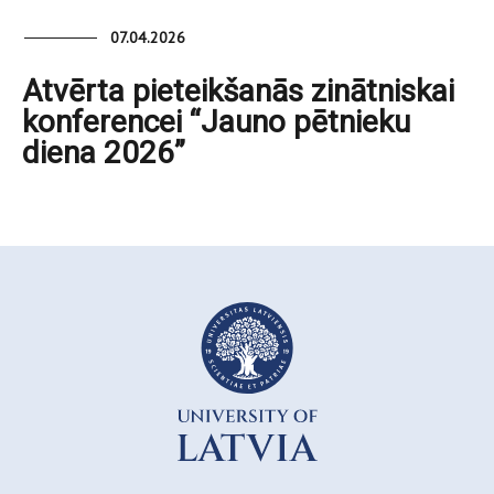
07.04.2026
Atvērta pieteikšanās zinātniskai
konferencei “Jauno pētnieku
diena 2026”