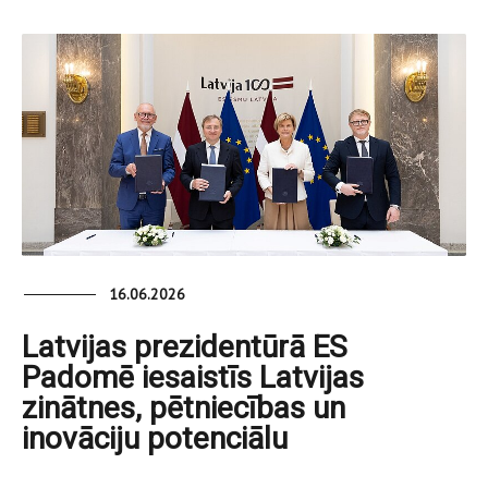
16.06.2026
Latvijas prezidentūrā ES
Padomē iesaistīs Latvijas
zinātnes, pētniecības un
inovāciju potenciālu