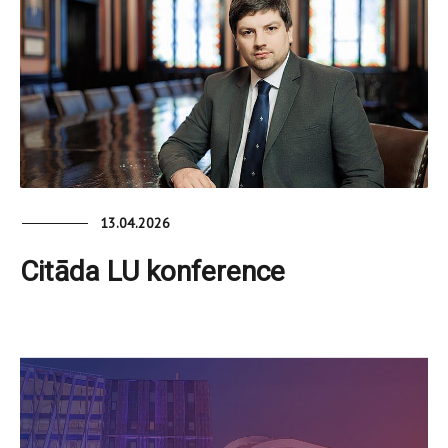
13.04.2026
Citāda LU konference