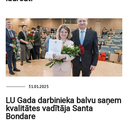
31.01.2025
LU Gada darbinieka balvu saņem
kvalitātes vadītāja Santa
Bondare