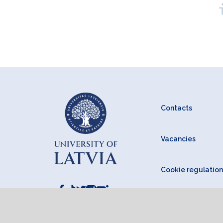
Contacts
Vacancies
Cookie regulation