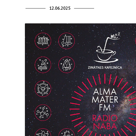
12.06.2025