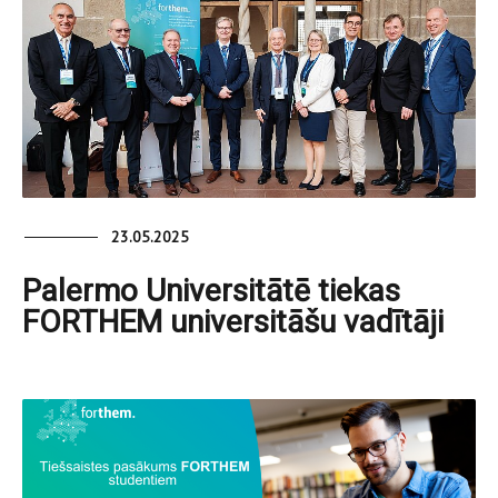
23.05.2025
Palermo Universitātē tiekas
FORTHEM universitāšu vadītāji