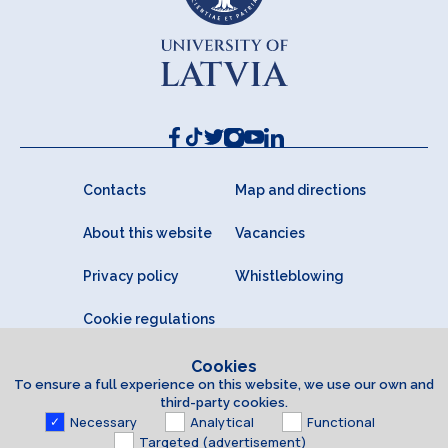
Contacts
Map and directions
About this website
Vacancies
Privacy policy
Whistleblowing
Cookie regulations
Cookies
To ensure a full experience on this website, we use our own and
third-party cookies.
Necessary
Analytical
Functional
Targeted (advertisement)