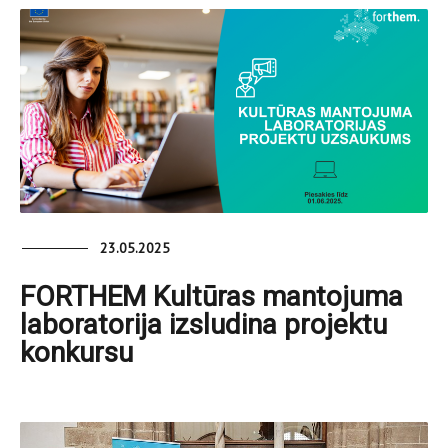
23.05.2025
FORTHEM Kultūras mantojuma
laboratorija izsludina projektu
konkursu