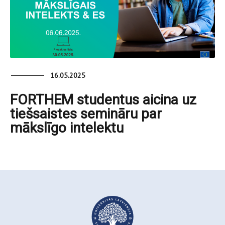
16.05.2025
FORTHEM studentus aicina uz
tiešsaistes semināru par
mākslīgo intelektu