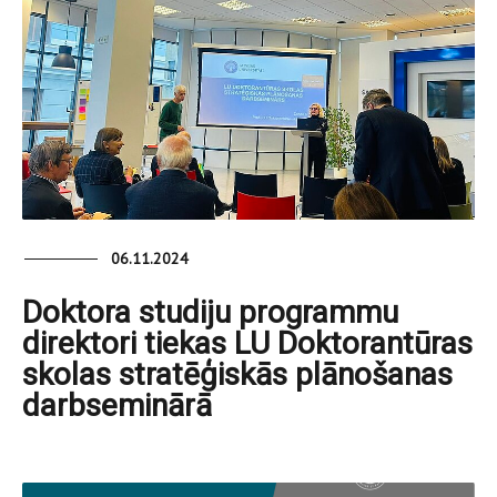
06.11.2024
Doktora studiju programmu
direktori tiekas LU Doktorantūras
skolas stratēģiskās plānošanas
darbseminārā