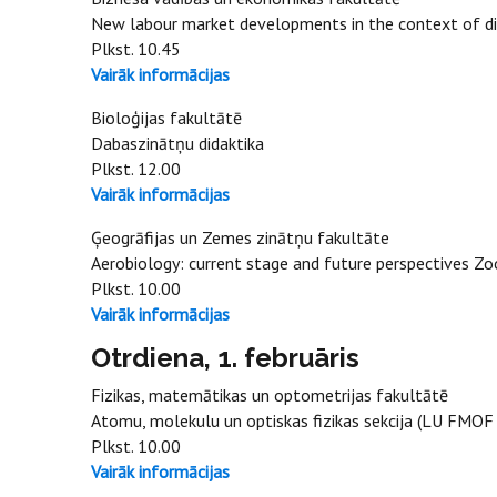
New labour market developments in the context of di
Plkst. 10.45
Vairāk informācijas
Bioloģijas fakultātē
Dabaszinātņu didaktika
Plkst. 12.00
Vairāk informācijas
Ģeogrāfijas un Zemes zinātņu fakultāte
Aerobiology: current stage and future perspectives 
Plkst. 10.00
Vairāk informācijas
Otrdiena, 1. februāris
Fizikas, matemātikas un optometrijas fakultātē
Atomu, molekulu un optiskas fizikas sekcija (
Plkst. 10.00
Vairāk informācijas