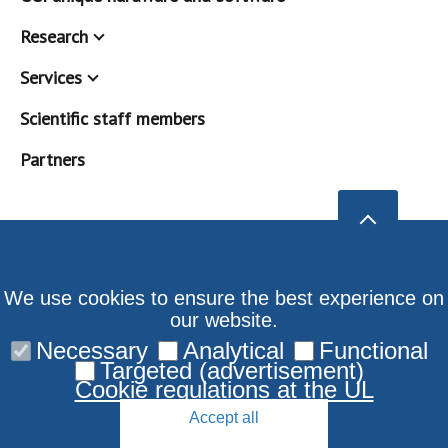
Research
Services
Scientific staff members
Partners
We use cookies to ensure the best experience on
our website.
Necessary
Analytical
Functional
Targeted (advertisement)
Cookie regulations at the UL
Accept all