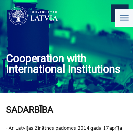
Cooperation with
International Institutions
SADARBĪBA
- Ar Latvijas Zinātnes padomes 2014.gada 17.aprīļa