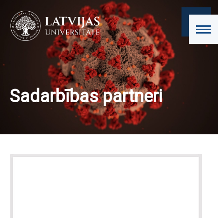
Sadarbības partneri