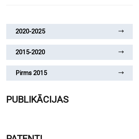
2020-2025
2015-2020
Pirms 2015
PUBLIKĀCIJAS
PATENTI