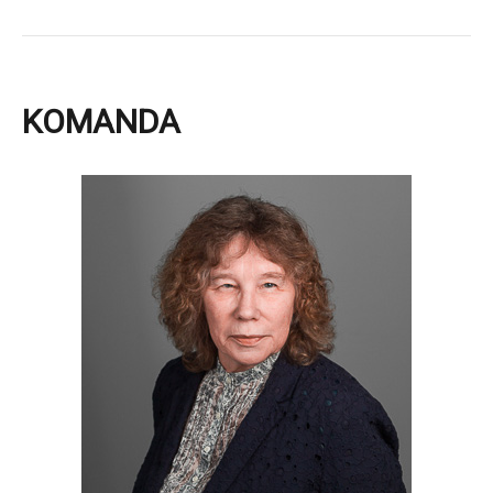
KOMANDA