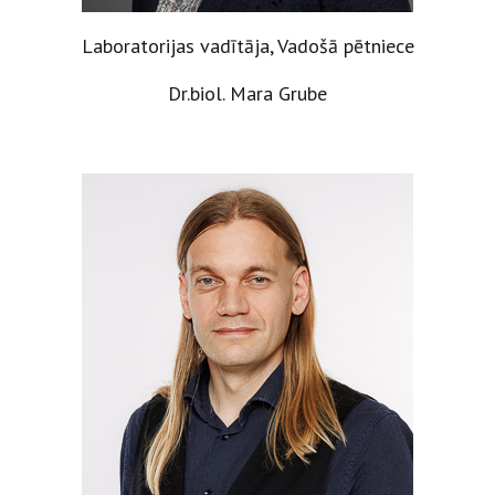
Laboratorijas vadītāja, Vadošā pētniece
Dr.biol. Mara Grube