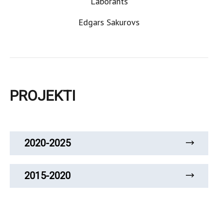
Laborants
Edgars Sakurovs
PROJEKTI
2020-2025
2015-2020