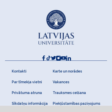
Kontakti
Karte un norādes
Par tīmekļa vietni
Vakances
Privātuma atruna
Trauksmes celšana
Sīkdatņu informācija
Piekļūstamības paziņojums