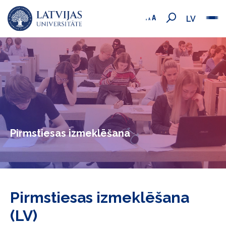
LV
Pirmstiesas izmeklēšana
Pirmstiesas izmeklēšana
(LV)