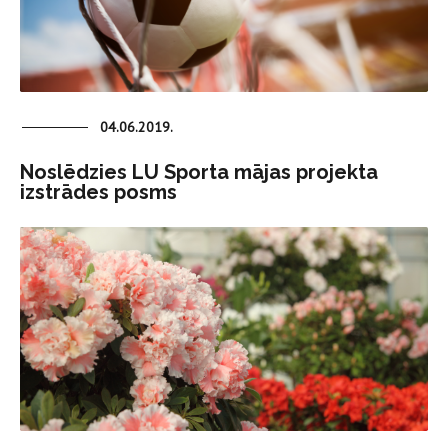
04.06.2019.
Noslēdzies LU Sporta mājas projekta
izstrādes posms