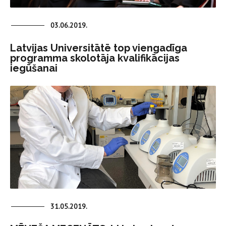
03.06.2019.
Latvijas Universitātē top viengadīga
programma skolotāja kvalifikācijas
iegūšanai
31.05.2019.