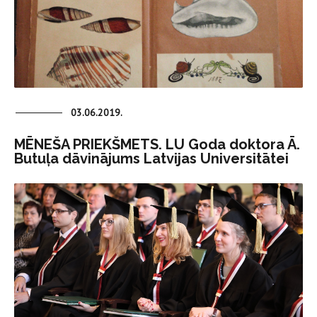
03.06.2019.
MĒNEŠA PRIEKŠMETS. LU Goda doktora Ā.
Butuļa dāvinājums Latvijas Universitātei