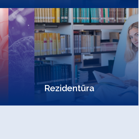
Rezidentūra