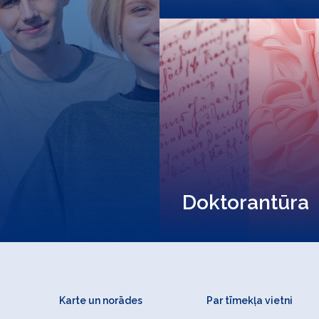
Doktorantūra
Karte un norādes
Par tīmekļa vietni