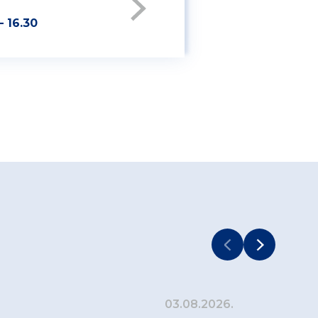
– 16.30
03.08.2026.