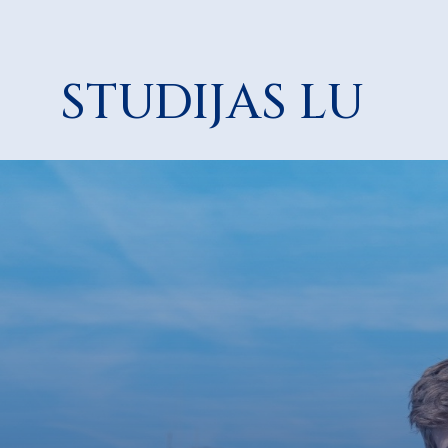
STUDIJAS LU